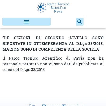
‘’LE SEZIONI DI SECONDO LIVELLO SONO
RIPORTATE IN OTTEMPERANZA AL D.Lgs 33/2013,
MA NON
SONO DI COMPETENZA DELLA SOCIETA’‘
Il Parco Tecnico Scientifico di Pavia non ha
personale pertanto non vi sono dati da pubblicare ai
sensi del D.Lgs.33/2013