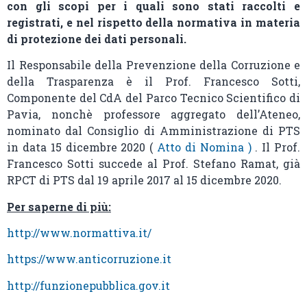
con gli scopi per i quali sono stati raccolti e
registrati, e nel rispetto della normativa in materia
di protezione dei dati personali.
Il Responsabile della Prevenzione della Corruzione e
della Trasparenza è il Prof. Francesco Sotti,
Componente del CdA del Parco Tecnico Scientifico di
Pavia, nonchè professore aggregato dell’Ateneo,
nominato dal Consiglio di Amministrazione di PTS
in data 15 dicembre 2020 (
Atto di Nomina )
. Il Prof.
Francesco Sotti succede al Prof. Stefano Ramat, già
RPCT di PTS dal 19 aprile 2017 al 15 dicembre 2020.
Per saperne di più:
http://www.normattiva.it/
https://www.anticorruzione.it
http://funzionepubblica.gov.it