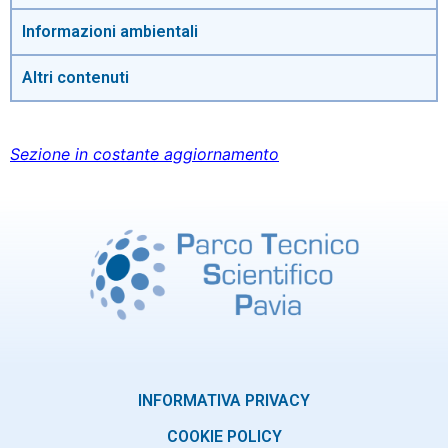
Informazioni ambientali
Altri contenuti
Sezione in costante aggiornamento
INFORMATIVA PRIVACY
COOKIE POLICY