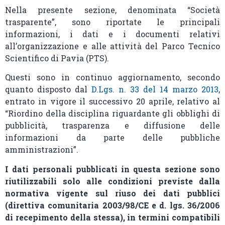
Nella presente sezione, denominata “Società
trasparente”, sono riportate le principali
informazioni, i dati e i documenti relativi
all’organizzazione e alle attività del Parco Tecnico
Scientifico di Pavia (PTS).
Questi sono in continuo aggiornamento, secondo
quanto disposto dal
D.Lgs. n. 33 del 14 marzo 2013
,
entrato in vigore il successivo 20 aprile, relativo al
“Riordino della disciplina riguardante gli obblighi di
pubblicità, trasparenza e diffusione delle
informazioni da parte delle pubbliche
amministrazioni”.
I dati personali pubblicati in questa sezione sono
riutilizzabili solo alle condizioni previste dalla
normativa vigente sul riuso dei dati pubblici
(direttiva comunitaria 2003/98/CE e d. lgs. 36/2006
di recepimento della stessa), in termini compatibili