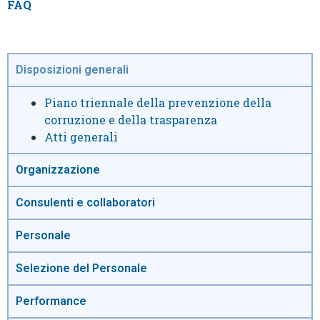
FAQ
Disposizioni generali
Piano triennale della prevenzione della
corruzione e della trasparenza
Atti generali
Organizzazione
Consulenti e collaboratori
Personale
Selezione del Personale
Performance