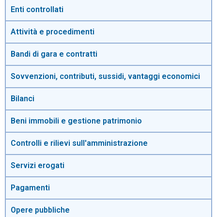
Enti controllati
Attività e procedimenti
Bandi di gara e contratti
Sovvenzioni, contributi, sussidi, vantaggi economici
Bilanci
Beni immobili e gestione patrimonio
Controlli e rilievi sull'amministrazione
Servizi erogati
Pagamenti
Opere pubbliche