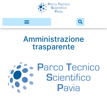
Amministrazione
trasparente