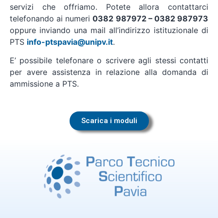
servizi che offriamo. Potete allora contattarci
telefonando ai numeri
0382 987972 – 0382 987973
oppure inviando una mail all’indirizzo istituzionale di
PTS
info-ptspavia@unipv.it
.
E’ possibile telefonare o scrivere agli stessi contatti
per avere assistenza in relazione alla domanda di
ammissione a PTS.
Scarica i moduli