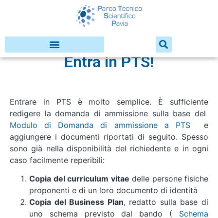
Entra in PTS!
Entrare in PTS è molto semplice. È sufficiente
redigere la domanda di ammissione sulla base del
Modulo di Domanda di ammissione a PTS
e
aggiungere i documenti riportati di seguito. Spesso
sono già nella disponibilità del richiedente e in ogni
caso facilmente reperibili:
Copia del curriculum vitae
delle persone fisiche
proponenti e di un loro documento di identità
Copia del Business Plan
, redatto sulla base di
uno schema previsto dal bando (
Schema