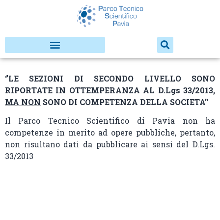
‘’LE SEZIONI DI SECONDO LIVELLO SONO
RIPORTATE IN OTTEMPERANZA AL D.Lgs 33/2013,
MA NON
SONO DI COMPETENZA DELLA SOCIETA’‘
Il Parco Tecnico Scientifico di Pavia non ha
competenze in merito ad opere pubbliche, pertanto,
non risultano dati da pubblicare ai sensi del D.Lgs.
33/2013