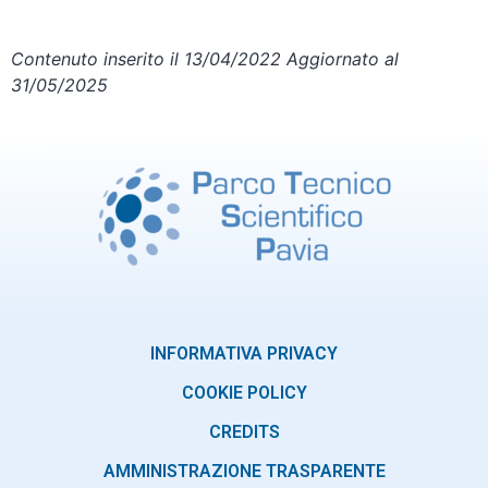
Contenuto inserito il 13/04/2022 Aggiornato al
31/05/2025
INFORMATIVA PRIVACY
COOKIE POLICY
CREDITS
AMMINISTRAZIONE TRASPARENTE